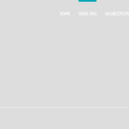
HOME
OVER ONS
DAGBESTEDI