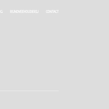
NG
RUNDVEEHOUDERIJ
CONTACT