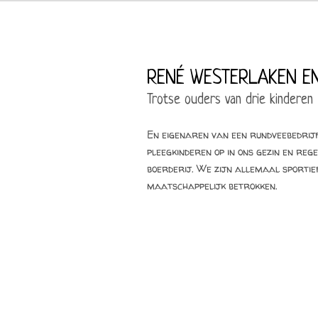
RENÉ WESTERLAKEN EN
Trotse ouders van drie kinderen
En eigenaren van een rundveebedrijf
pleegkinderen op in ons gezin en re
boerderij. We zijn allemaal sportief
maatschappelijk betrokken.