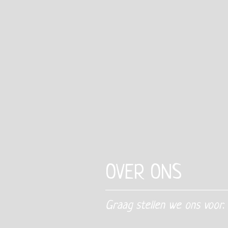
OVER ONS
Graag stellen we ons voor.